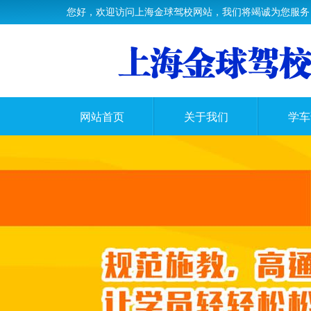
您好，欢迎访问上海金球驾校网站，我们将竭诚为您服务
网站首页
关于我们
学车