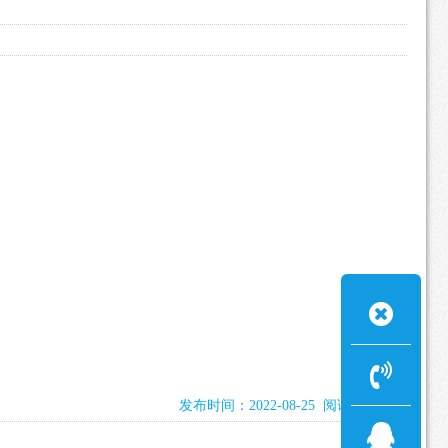
发布时间：2022-08-25 阅读：2100次