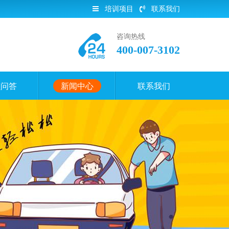
培训项目
联系我们
咨询热线
400-007-3102
员问答
新闻中心
联系我们